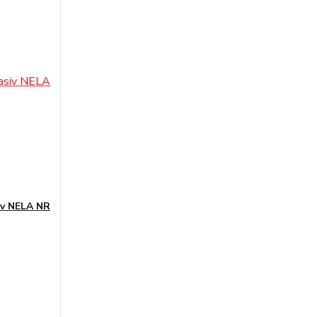
iv NELA NR