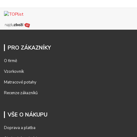
PRO ZÁKAZNÍKY
O firmě
Vzorkovník
Matracové potahy
Recenze zákazníků
VŠE O NÁKUPU
Doprava a platba