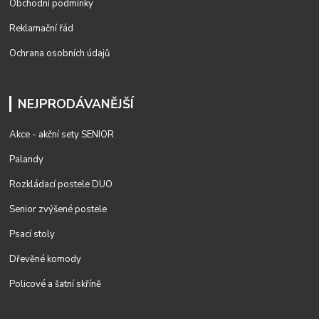
Obchodní podmínky
Reklamační řád
Ochrana osobních údajů
NEJPRODÁVANĚJŠÍ
Akce - akční sety SENIOR
Palandy
Rozkládací postele DUO
Senior zvýšené postele
Psací stoly
Dřevěné komody
Policové a šatní skříně