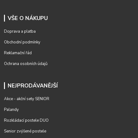
VŠE O NÁKUPU
Doprava a platba
Obchodní podmínky
Reklamační řád
Ochrana osobních údajů
NEJPRODÁVANĚJŠÍ
Akce - akční sety SENIOR
Palandy
Rozkládací postele DUO
Senior zvýšené postele